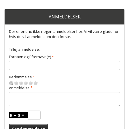
ANMELDELSER
Der er endnu ikke nogen anmeldelser her. Vi vil være glade for
hvis du vil anmelde som den første.
Tilføj anmeldelse:
Fornavn og Efternavn(e)
Bedømmelse
Anmeldelse
Send anmeldelse