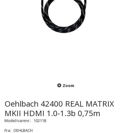
Zoom
Oehlbach 42400 REAL MATRIX
MKII HDMI 1.0-1.3b 0,75m
Model/varenr.:
102118
Fra:
OEHLBACH