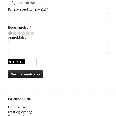
Tilføj anmeldelse:
Fornavn og Efternavn(e)
Bedømmelse
Anmeldelse
Send anmeldelse
INFORMATIONER
Fortrolighed
Fragt og levering