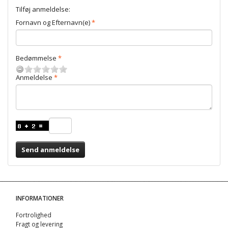
Tilføj anmeldelse:
Fornavn og Efternavn(e)
Bedømmelse
Anmeldelse
Send anmeldelse
INFORMATIONER
Fortrolighed
Fragt og levering