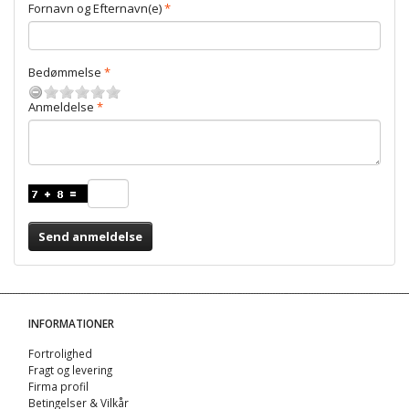
Fornavn og Efternavn(e)
Bedømmelse
Anmeldelse
Send anmeldelse
INFORMATIONER
Fortrolighed
Fragt og levering
Firma profil
Betingelser & Vilkår