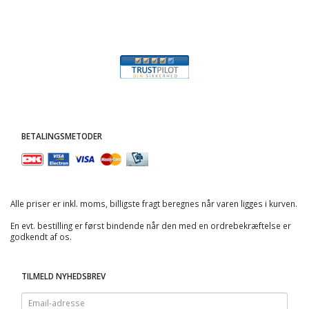
BETALINGSMETODER
Alle priser er inkl. moms, billigste fragt beregnes når varen ligges i kurven.
En evt. bestilling er først bindende når den med en ordrebekræftelse er
godkendt af os.
TILMELD NYHEDSBREV
Email-
adresse