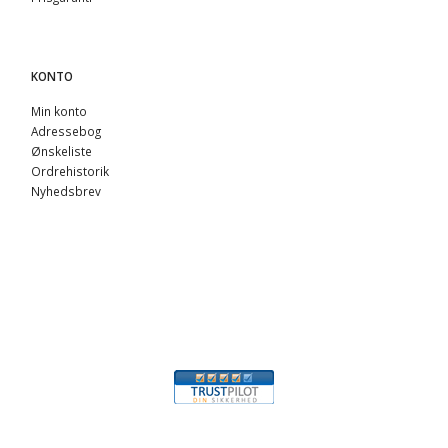
KONTO
Min konto
Adressebog
Ønskeliste
Ordrehistorik
Nyhedsbrev