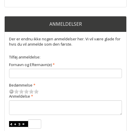
ANMELDELSER
Der er endnu ikke nogen anmeldelser her. Vi vil være glade for
hvis du vil anmelde som den første.
Tilføj anmeldelse:
Fornavn og Efternavn(e)
Bedømmelse
Anmeldelse