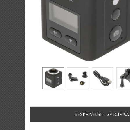
BESKRIVELSE - SPECIFIK