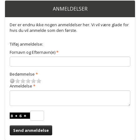
ANMELDELSER
Der er endnu ikke nogen anmeldelser her. Vi vil være glade for
hvis du vil anmelde som den første.
Tilføj anmeldelse:
Fornavn og Efternavn(e)
Bedømmelse
Anmeldelse
Send anmeldelse