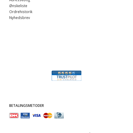
Ønskeliste
Ordrehistorik
Nyhedsbrev
BETALINGSMETODER