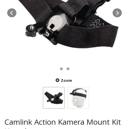
Zoom
Camlink Action Kamera Mount Kit