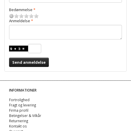
Bedømmelse
Anmeldelse
Send anmeldelse
INFORMATIONER
Fortrolighed
Fragt og levering
Firma profil
Betingelser & Vilkår
Returnering
Kontakt os