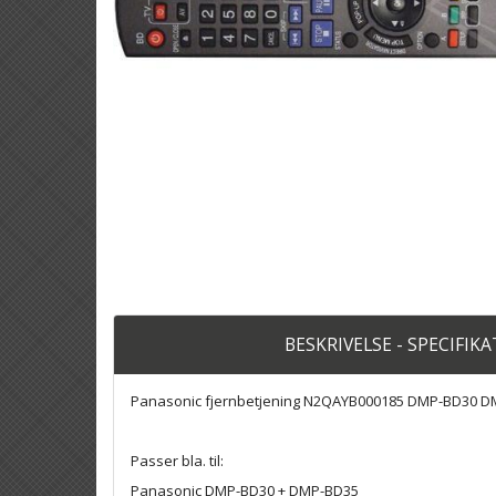
BESKRIVELSE - SPECIFIK
Panasonic fjernbetjening N2QAYB000185 DMP-BD30 
Passer bla. til:
Panasonic DMP-BD30 + DMP-BD35