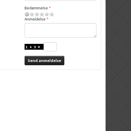
Bedømmelse
Anmeldelse
Send anmeldelse