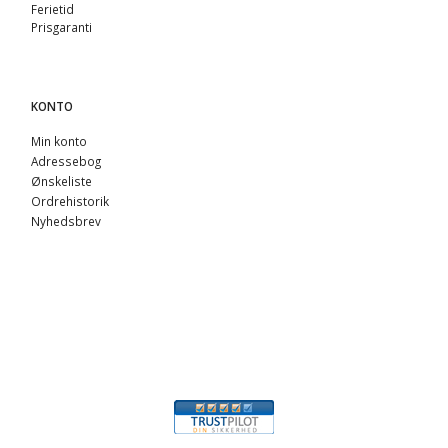
Ferietid
Prisgaranti
KONTO
Min konto
Adressebog
Ønskeliste
Ordrehistorik
Nyhedsbrev