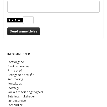
Send anmeldelse
INFORMATIONER
Fortrolighed
Fragt og levering
Firma profil
Betingelser & Vilkår
Returnering
Kontakt os
Oversigt
Sociale medier og tryghed
Betalingsmuligheder
Kundeservice
Forhandler