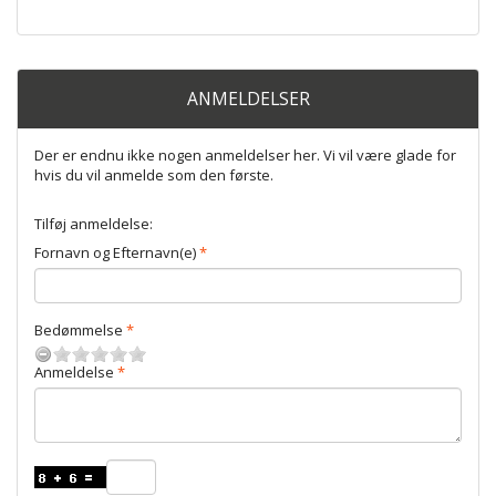
ANMELDELSER
Der er endnu ikke nogen anmeldelser her. Vi vil være glade for
hvis du vil anmelde som den første.
Tilføj anmeldelse:
Fornavn og Efternavn(e)
Bedømmelse
Anmeldelse