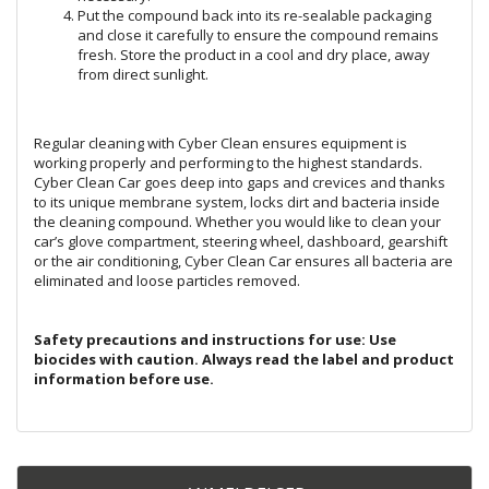
Put the compound back into its re-sealable packaging
and close it carefully to ensure the compound remains
fresh. Store the product in a cool and dry place, away
from direct sunlight.
Regular cleaning with Cyber Clean ensures equipment is
working properly and performing to the highest standards.
Cyber Clean Car goes deep into gaps and crevices and thanks
to its unique membrane system, locks dirt and bacteria inside
the cleaning compound. Whether you would like to clean your
car’s glove compartment, steering wheel, dashboard, gearshift
or the air conditioning, Cyber Clean Car ensures all bacteria are
eliminated and loose particles removed.
Safety precautions and instructions for use: Use
biocides with caution. Always read the label and product
information before use.