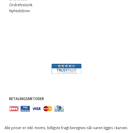
Ordrehistorik
Nyhedsbrev
BETALINGSMETODER
Alle priser er inkl. moms, billigste fragt beregnes når varen ligges i kurven.