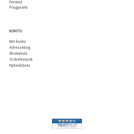
Ferietid
Prisgaranti
KONTO
Min konto
Adressebog
Ønskeliste
Ordrehistorik
Nyhedsbrev