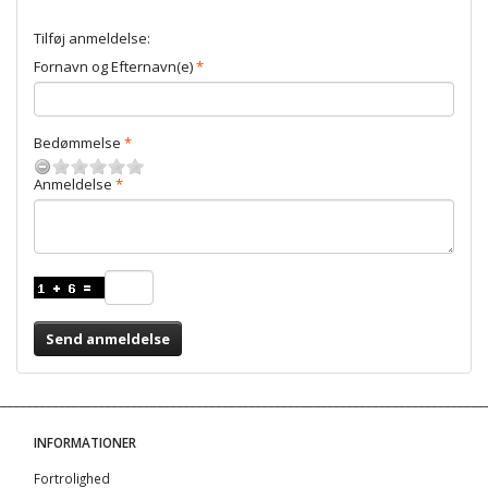
Tilføj anmeldelse:
Fornavn og Efternavn(e)
Bedømmelse
Anmeldelse
Send anmeldelse
INFORMATIONER
Fortrolighed