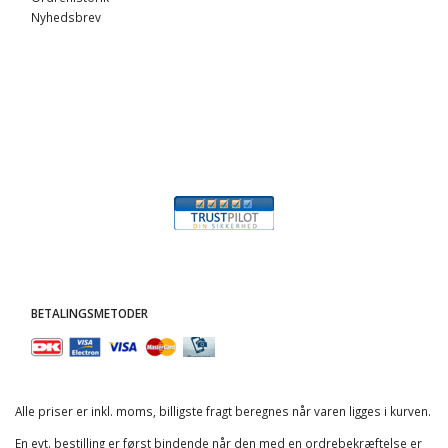
Nyhedsbrev
BETALINGSMETODER
Alle priser er inkl. moms, billigste fragt beregnes når varen ligges i kurven.
En evt. bestilling er først bindende når den med en ordrebekræftelse er