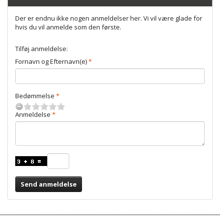
Der er endnu ikke nogen anmeldelser her. Vi vil være glade for
hvis du vil anmelde som den første.
Tilføj anmeldelse:
Fornavn og Efternavn(e)
Bedømmelse
Anmeldelse
Send anmeldelse