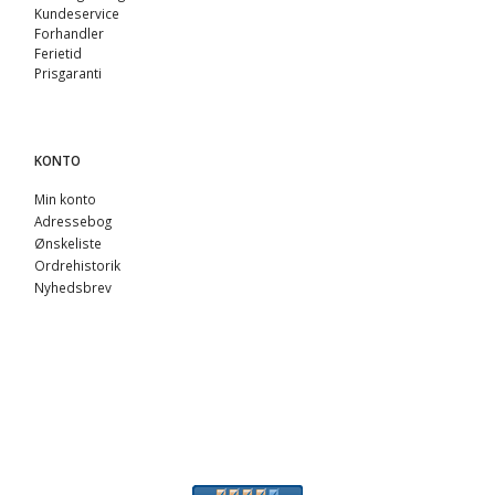
Kundeservice
Forhandler
Ferietid
Prisgaranti
KONTO
Min konto
Adressebog
Ønskeliste
Ordrehistorik
Nyhedsbrev