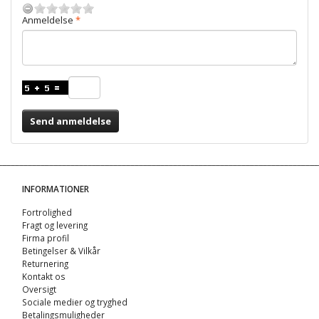
Anmeldelse
Send anmeldelse
INFORMATIONER
Fortrolighed
Fragt og levering
Firma profil
Betingelser & Vilkår
Returnering
Kontakt os
Oversigt
Sociale medier og tryghed
Betalingsmuligheder