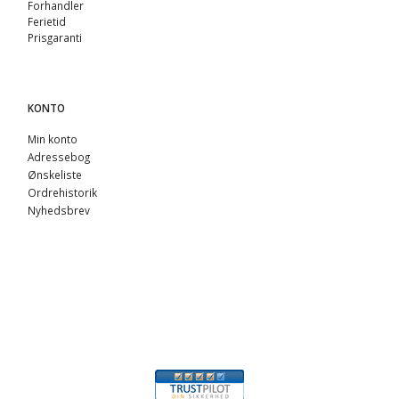
Forhandler
Ferietid
Prisgaranti
KONTO
Min konto
Adressebog
Ønskeliste
Ordrehistorik
Nyhedsbrev