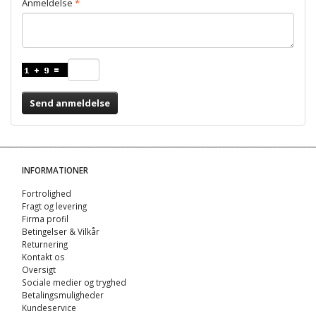
Anmeldelse
Send anmeldelse
INFORMATIONER
Fortrolighed
Fragt og levering
Firma profil
Betingelser & Vilkår
Returnering
Kontakt os
Oversigt
Sociale medier og tryghed
Betalingsmuligheder
Kundeservice