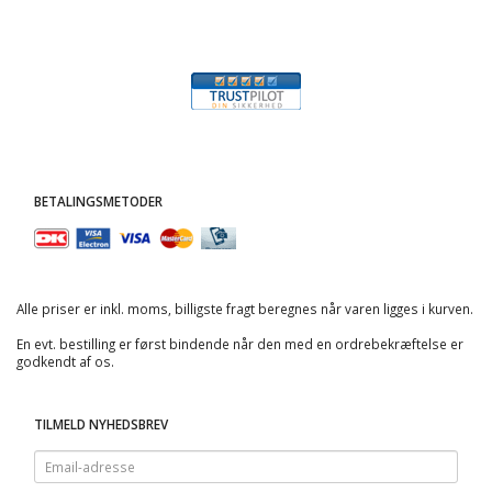
BETALINGSMETODER
Alle priser er inkl. moms, billigste fragt beregnes når varen ligges i kurven.
En evt. bestilling er først bindende når den med en ordrebekræftelse er
godkendt af os.
TILMELD NYHEDSBREV
Email-
adresse