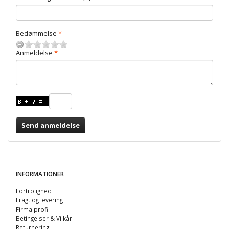
Bedømmelse
Anmeldelse
Send anmeldelse
INFORMATIONER
Fortrolighed
Fragt og levering
Firma profil
Betingelser & Vilkår
Returnering