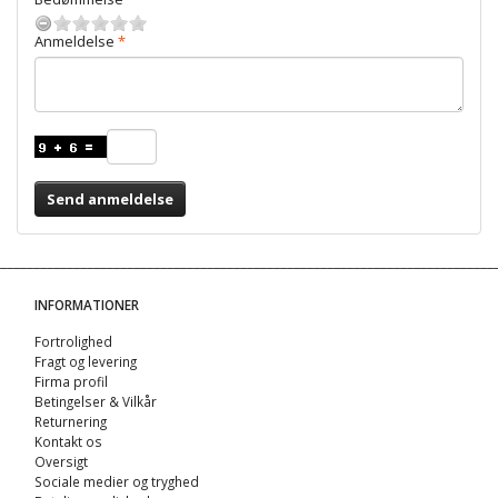
Anmeldelse
Send anmeldelse
INFORMATIONER
Fortrolighed
Fragt og levering
Firma profil
Betingelser & Vilkår
Returnering
Kontakt os
Oversigt
Sociale medier og tryghed