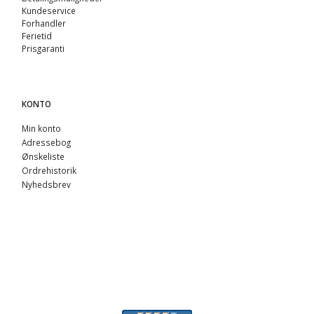
Kundeservice
Forhandler
Ferietid
Prisgaranti
KONTO
Min konto
Adressebog
Ønskeliste
Ordrehistorik
Nyhedsbrev