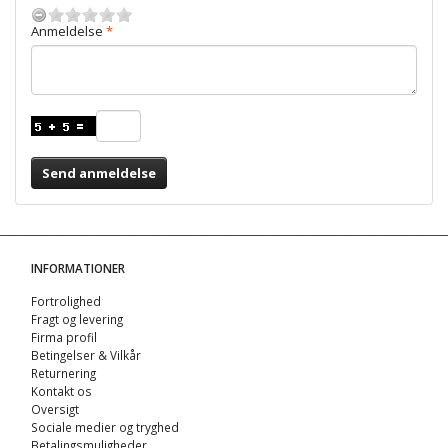
Anmeldelse
Send anmeldelse
INFORMATIONER
Fortrolighed
Fragt og levering
Firma profil
Betingelser & Vilkår
Returnering
Kontakt os
Oversigt
Sociale medier og tryghed
Betalingsmuligheder