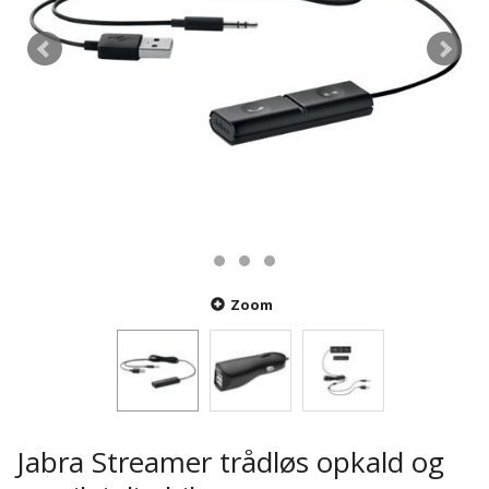
Zoom
Jabra Streamer trådløs opkald og