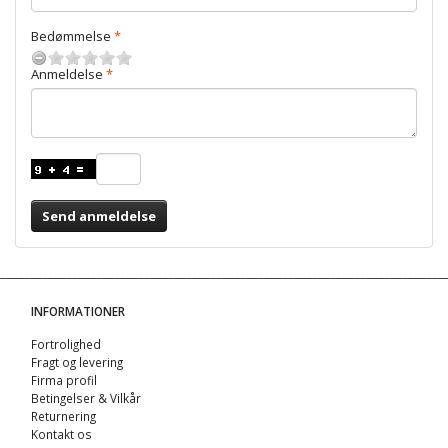
Bedømmelse
Anmeldelse
Send anmeldelse
INFORMATIONER
Fortrolighed
Fragt og levering
Firma profil
Betingelser & Vilkår
Returnering
Kontakt os