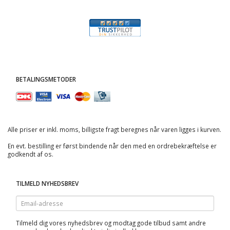
BETALINGSMETODER
Alle priser er inkl. moms, billigste fragt beregnes når varen ligges i kurven.
En evt. bestilling er først bindende når den med en ordrebekræftelse er
godkendt af os.
TILMELD NYHEDSBREV
Email-
adresse
Tilmeld dig vores nyhedsbrev og modtag gode tilbud samt andre