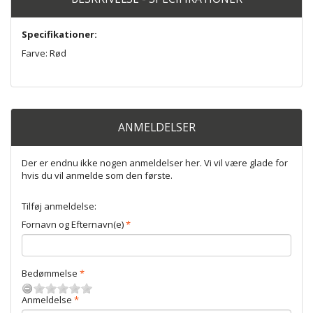
Specifikationer:
Farve: Rød
ANMELDELSER
Der er endnu ikke nogen anmeldelser her. Vi vil være glade for
hvis du vil anmelde som den første.
Tilføj anmeldelse:
Fornavn og Efternavn(e)
Bedømmelse
Anmeldelse