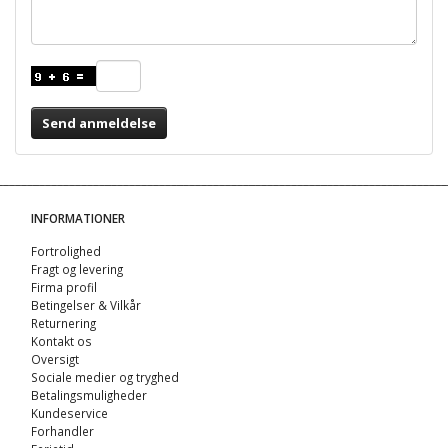
Send anmeldelse
INFORMATIONER
Fortrolighed
Fragt og levering
Firma profil
Betingelser & Vilkår
Returnering
Kontakt os
Oversigt
Sociale medier og tryghed
Betalingsmuligheder
Kundeservice
Forhandler