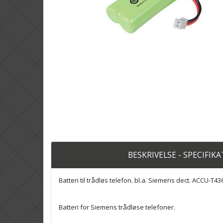
BESKRIVELSE - SPECIFIK
Batteri til trådløs telefon. bl.a. Siemens dect. ACCU-T43
Batteri for Siemens trådløse telefoner.