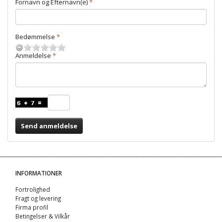
Fornavn og Efternavn(e)
Bedømmelse
Anmeldelse
Send anmeldelse
INFORMATIONER
Fortrolighed
Fragt og levering
Firma profil
Betingelser & Vilkår