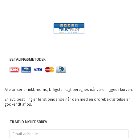
BETALINGSMETODER
Alle priser er inkl. moms, billigste fragt beregnes når varen ligges i kurven.
En evt. bestilling er først bindende når den med en ordrebekræftelse er
godkendt af os.
TILMELD NYHEDSBREV
Email-
adresse