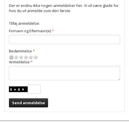
Der er endnu ikke nogen anmeldelser her. Vi vil være glade for
hvis du vil anmelde som den første.
Tilføj anmeldelse:
Fornavn og Efternavn(e)
Bedømmelse
Anmeldelse
Send anmeldelse