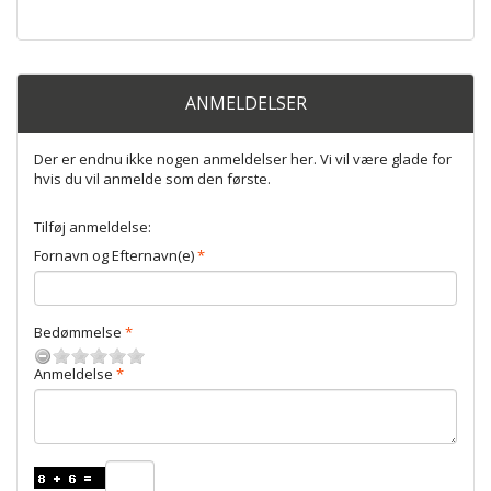
ANMELDELSER
Der er endnu ikke nogen anmeldelser her. Vi vil være glade for
hvis du vil anmelde som den første.
Tilføj anmeldelse:
Fornavn og Efternavn(e)
Bedømmelse
Anmeldelse