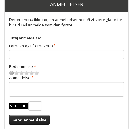
ANMELDELSER
Der er endnu ikke nogen anmeldelser her. Vi vil være glade for
hvis du vil anmelde som den første.
Tilføj anmeldelse:
Fornavn og Efternavn(e)
Bedømmelse
Anmeldelse
Send anmeldelse