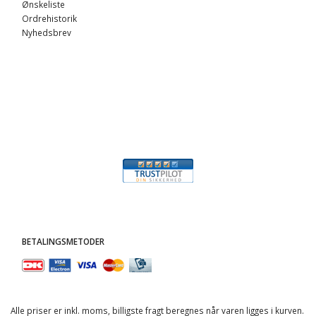
Ønskeliste
Ordrehistorik
Nyhedsbrev
BETALINGSMETODER
Alle priser er inkl. moms, billigste fragt beregnes når varen ligges i kurven.