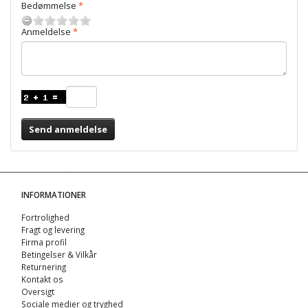
Bedømmelse
Anmeldelse
Send anmeldelse
INFORMATIONER
Fortrolighed
Fragt og levering
Firma profil
Betingelser & Vilkår
Returnering
Kontakt os
Oversigt
Sociale medier og tryghed