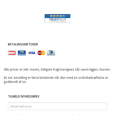
BETALINGSMETODER
Alle priser er inkl. moms, billigste fragt beregnes når varen ligges i kurven.
En evt. bestilling er først bindende når den med en ordrebekræftelse er
godkendt af os.
TILMELD NYHEDSBREV
Email-
adresse