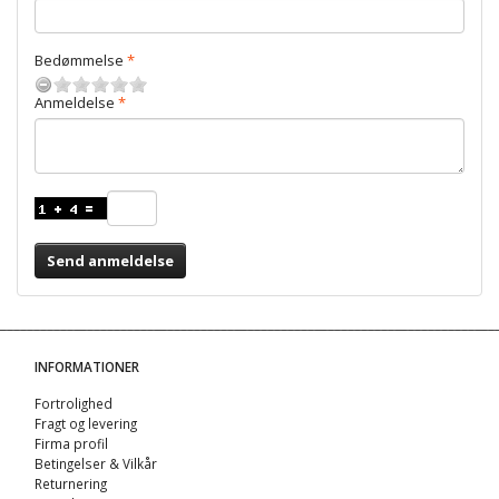
Bedømmelse
Anmeldelse
Send anmeldelse
INFORMATIONER
Fortrolighed
Fragt og levering
Firma profil
Betingelser & Vilkår
Returnering