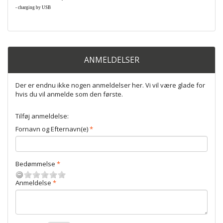
- charging by USB
ANMELDELSER
Der er endnu ikke nogen anmeldelser her. Vi vil være glade for
hvis du vil anmelde som den første.
Tilføj anmeldelse:
Fornavn og Efternavn(e)
Bedømmelse
Anmeldelse