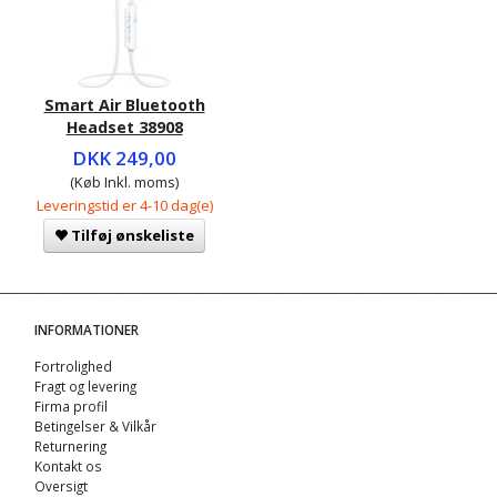
Smart Air Bluetooth
Headset 38908
DKK 249,00
(Køb Inkl. moms)
Leveringstid er 4-10 dag(e)
Tilføj ønskeliste
INFORMATIONER
Fortrolighed
Fragt og levering
Firma profil
Betingelser & Vilkår
Returnering
Kontakt os
Oversigt