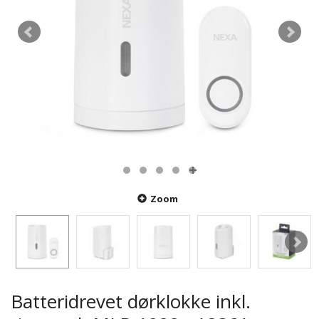
Zoom
Batteridrevet dørklokke inkl.