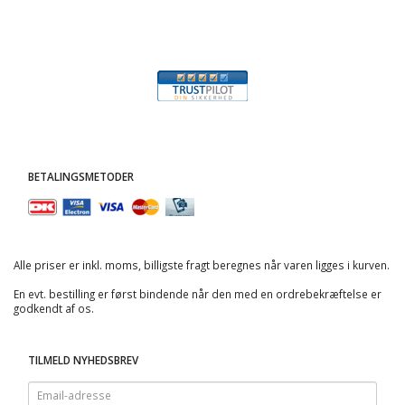
BETALINGSMETODER
Alle priser er inkl. moms, billigste fragt beregnes når varen ligges i kurven.
En evt. bestilling er først bindende når den med en ordrebekræftelse er
godkendt af os.
TILMELD NYHEDSBREV
Email-
adresse