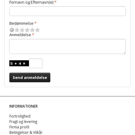
Fornavn og Efternavn(e)
Bedømmelse
Anmeldelse
Send anmeldelse
INFORMATIONER
Fortrolighed
Fragt og levering
Firma profil
Betingelser & Vilkår