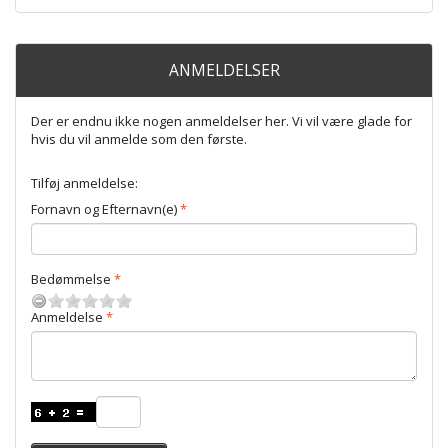
ANMELDELSER
Der er endnu ikke nogen anmeldelser her. Vi vil være glade for
hvis du vil anmelde som den første.
Tilføj anmeldelse:
Fornavn og Efternavn(e)
Bedømmelse
Anmeldelse