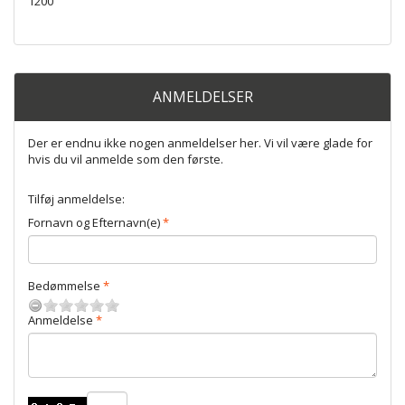
1200
ANMELDELSER
Der er endnu ikke nogen anmeldelser her. Vi vil være glade for
hvis du vil anmelde som den første.
Tilføj anmeldelse:
Fornavn og Efternavn(e)
Bedømmelse
Anmeldelse